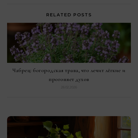
RELATED POSTS
Чабрец: богородская трава, что лечит лёгкие и
прогоняет духов
26.02.2026