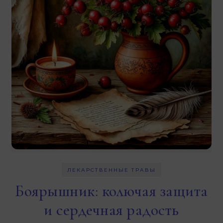
ЛЕКАРСТВЕННЫЕ ТРАВЫ
Боярышник: колючая защита
и сердечная радость