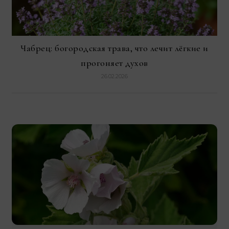
Чабрец: богородская трава, что лечит лёгкие и
прогоняет духов
26.02.2026