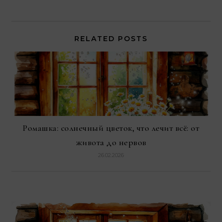
RELATED POSTS
Ромашка: солнечный цветок, что лечит всё: от
живота до нервов
26.02.2026