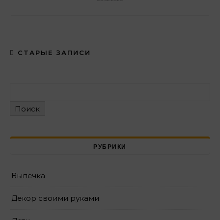
СТАРЫЕ ЗАПИСИ
Поиск
РУБРИКИ
Выпечка
Декор своими руками