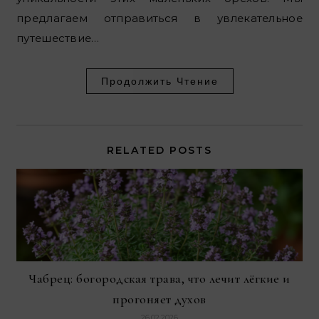
предлагаем отправиться в увлекательное
путешествие…
Продолжить Чтение
RELATED POSTS
Чабрец: богородская трава, что лечит лёгкие и
прогоняет духов
26.02.2026