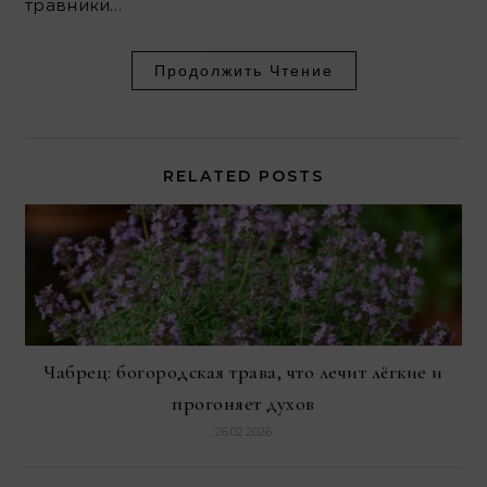
травники…
Продолжить Чтение
RELATED POSTS
Чабрец: богородская трава, что лечит лёгкие и
прогоняет духов
26.02.2026