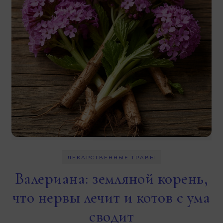
ЛЕКАРСТВЕННЫЕ ТРАВЫ
Валериана: земляной корень,
что нервы лечит и котов с ума
сводит