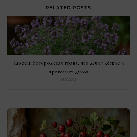
RELATED POSTS
Чабрец: богородская трава, что лечит лёгкие и
прогоняет духов
26.02.2026