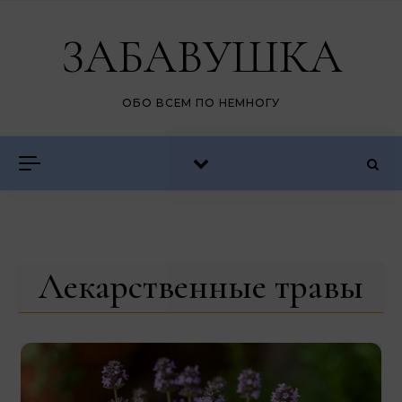
Перейти к содержимому
ЗАБАВУШКА
ОБО ВСЕМ ПО НЕМНОГУ
Лекарственные травы