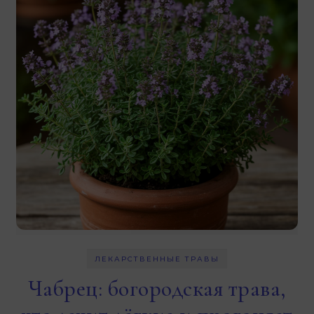
ЛЕКАРСТВЕННЫЕ ТРАВЫ
Чабрец: богородская трава,