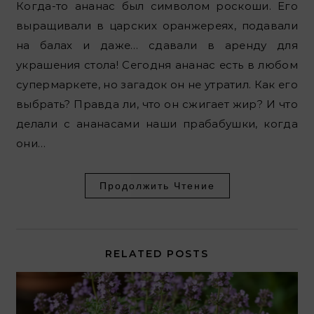
Когда-то ананас был символом роскоши. Его
выращивали в царских оранжереях, подавали
на балах и даже… сдавали в аренду для
украшения стола! Сегодня ананас есть в любом
супермаркете, но загадок он не утратил. Как его
выбрать? Правда ли, что он сжигает жир? И что
делали с ананасами наши прабабушки, когда
они…
Продолжить Чтение
RELATED POSTS