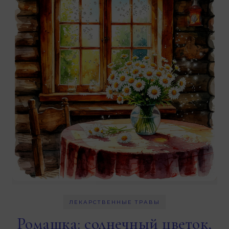
ЛЕКАРСТВЕННЫЕ ТРАВЫ
Ромашка: солнечный цветок,