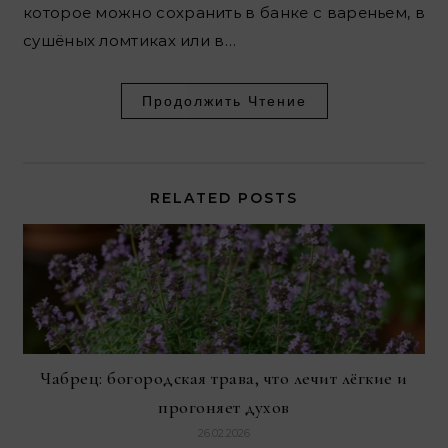
которое можно сохранить в банке с вареньем, в
сушёных ломтиках или в…
Продолжить Чтение
RELATED POSTS
Чабрец: богородская трава, что лечит лёгкие и
прогоняет духов
26.02.2026