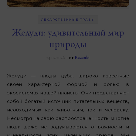
ЛЕКАРСТВЕННЫЕ ТРАВЫ
Желуди: удивительный мир
природы
24.02.2026
- от
Kazanki
Желуди — плоды дуба, широко известные
своей характерной формой и ролью в
экосистемах нашей планеты. Они представляют
собой богатый источник питательных веществ,
необходимых как животным, так и человеку.
Несмотря на свою распространенность, многие
люди даже не задумываются о важности и
уникальности этих маленьких орехов. Мы