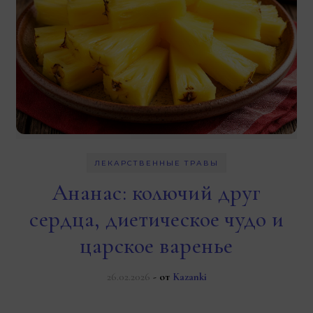
ЛЕКАРСТВЕННЫЕ ТРАВЫ
Ананас: колючий друг
сердца, диетическое чудо и
царское варенье
26.02.2026
- от
Kazanki