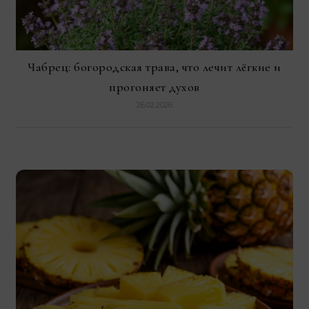
Чабрец: богородская трава, что лечит лёгкие и
прогоняет духов
26.02.2026