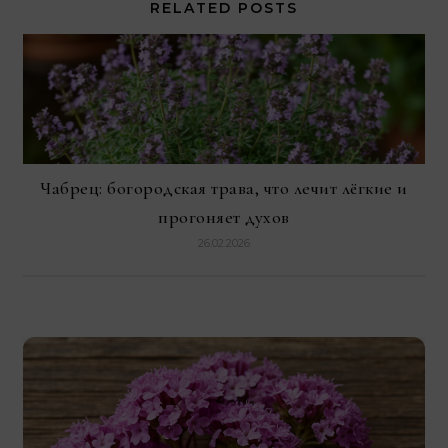
RELATED POSTS
Чабрец: богородская трава, что лечит лёгкие и
прогоняет духов
26.02.2026