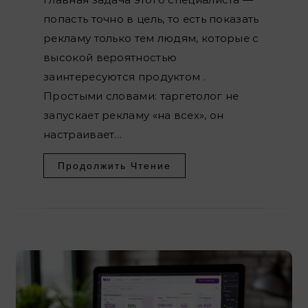
попасть точно в цель, то есть показать
рекламу только тем людям, которые с
высокой вероятностью
заинтересуются продуктом .
Простыми словами: таргетолог не
запускает рекламу «на всех», он
настраивает…
Продолжить Чтение