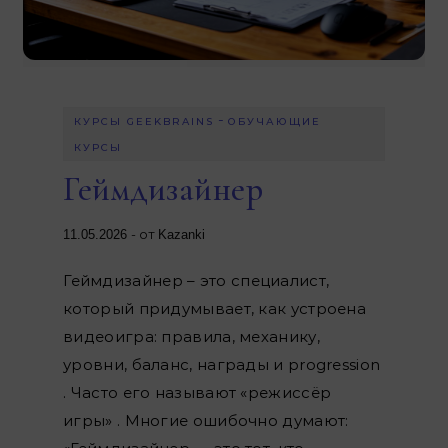
-
КУРСЫ GEEKBRAINS
ОБУЧАЮЩИЕ
КУРСЫ
Геймдизайнер
- от
11.05.2026
Kazanki
Геймдизайнер – это специалист,
который придумывает, как устроена
видеоигра: правила, механику,
уровни, баланс, награды и progression
. Часто его называют «режиссёр
игры» . Многие ошибочно думают: