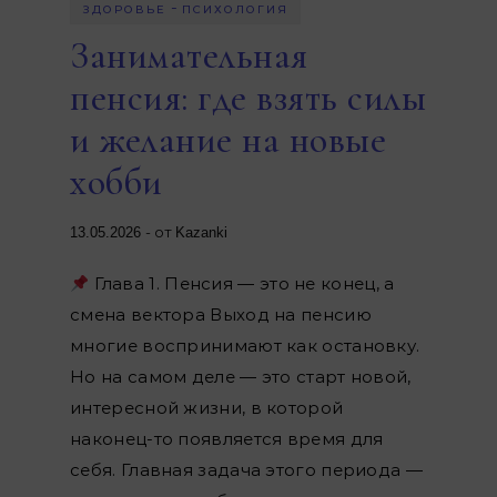
-
ЗДОРОВЬЕ
ПСИХОЛОГИЯ
Занимательная
пенсия: где взять силы
и желание на новые
хобби
- от
13.05.2026
Kazanki
Глава 1. Пенсия — это не конец, а
смена вектора Выход на пенсию
многие воспринимают как остановку.
Но на самом деле — это старт новой,
интересной жизни, в которой
наконец-то появляется время для
себя. Главная задача этого периода —