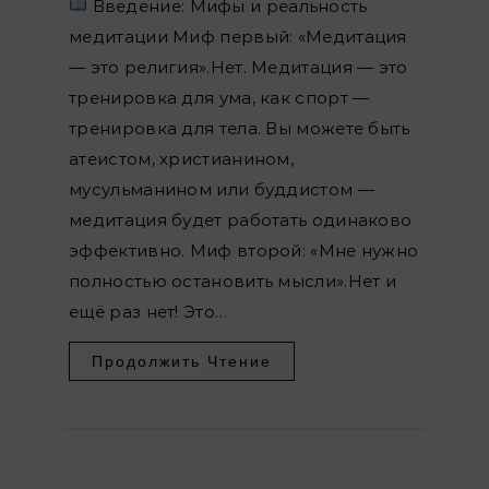
Введение: Мифы и реальность
медитации Миф первый: «Медитация
— это религия».Нет. Медитация — это
тренировка для ума, как спорт —
тренировка для тела. Вы можете быть
атеистом, христианином,
мусульманином или буддистом —
медитация будет работать одинаково
эффективно. Миф второй: «Мне нужно
полностью остановить мысли».Нет и
ещё раз нет! Это…
Продолжить Чтение