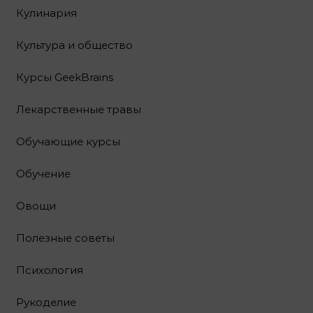
Кулинария
Культура и общество
Курсы GeekBrains
Лекарственные травы
Обучающие курсы
Обучение
Овощи
Полезные советы
Психология
Рукоделие