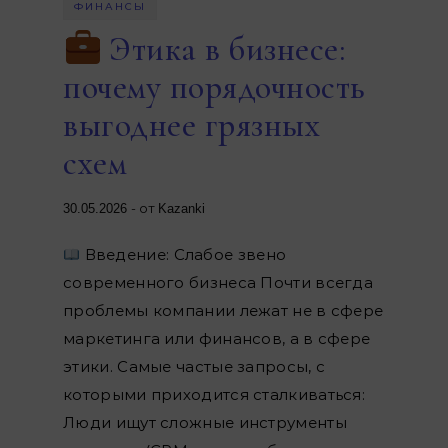
ФИНАНСЫ
Этика в бизнесе:
почему порядочность
выгоднее грязных
схем
- от
30.05.2026
Kazanki
Введение: Слабое звено
современного бизнеса Почти всегда
проблемы компании лежат не в сфере
маркетинга или финансов, а в сфере
этики. Самые частые запросы, с
которыми приходится сталкиваться:
Люди ищут сложные инструменты