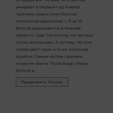
умирают в первый год Анализ
причины краха сотен блогов:
статистика неумолима — 9 из 10
блогов закрываются в течение
первого года. Не потому, что авторы
глупы или ленивы. А потому, что они
совершают одни и те же типичные
ошибки. Самые частые причины
«смерти» блога: Пословица: «Глаза
боятся, а…
Продолжить Чтение