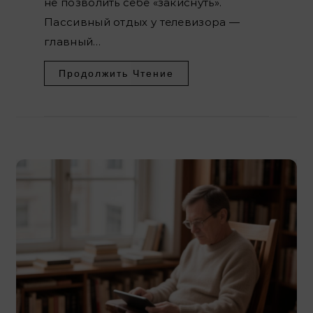
не позволить себе «закиснуть».
Пассивный отдых у телевизора —
главный…
Продолжить Чтение