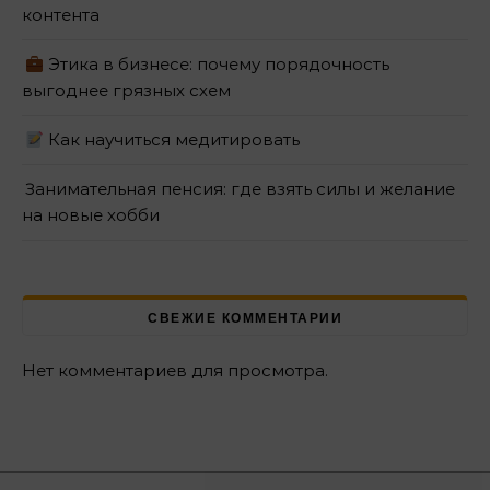
контента
Этика в бизнесе: почему порядочность
выгоднее грязных схем
Как научиться медитировать
Занимательная пенсия: где взять силы и желание
на новые хобби
СВЕЖИЕ КОММЕНТАРИИ
Нет комментариев для просмотра.