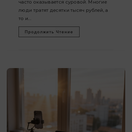
часто оказывается суровой. Многие
люди тратят десятки тысяч рублей, а
то и…
Продолжить Чтение