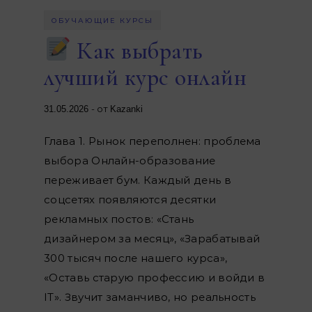
ОБУЧАЮЩИЕ КУРСЫ
Как выбрать
лучший курс онлайн
- от
31.05.2026
Kazanki
Глава 1. Рынок переполнен: проблема
выбора Онлайн-образование
переживает бум. Каждый день в
соцсетях появляются десятки
рекламных постов: «Стань
дизайнером за месяц», «Зарабатывай
300 тысяч после нашего курса»,
«Оставь старую профессию и войди в
IT». Звучит заманчиво, но реальность