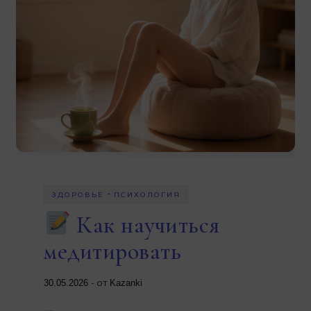
-
ЗДОРОВЬЕ
ПСИХОЛОГИЯ
Как научиться
медитировать
- от
30.05.2026
Kazanki