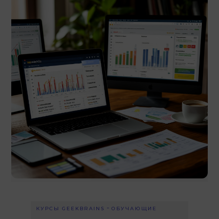
-
КУРСЫ GEEKBRAINS
ОБУЧАЮЩИЕ