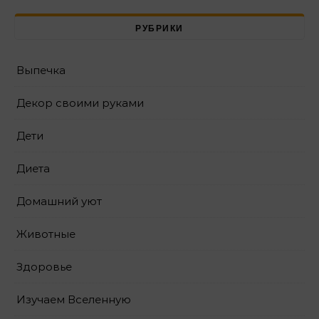
РУБРИКИ
Выпечка
Декор своими руками
Дети
Диета
Домашний уют
Животные
Здоровье
Изучаем Вселенную