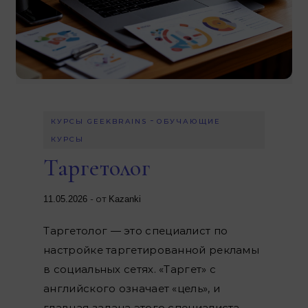
-
КУРСЫ GEEKBRAINS
ОБУЧАЮЩИЕ
КУРСЫ
Таргетолог
- от
11.05.2026
Kazanki
Таргетолог — это специалист по
настройке таргетированной рекламы
в социальных сетях. «Таргет» с
английского означает «цель», и
главная задача этого специалиста —