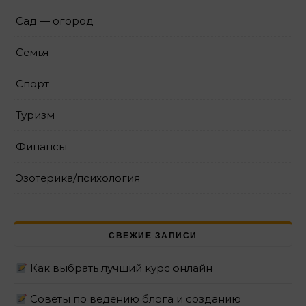
Сад — огород
Семья
Спорт
Туризм
Финансы
Эзотерика/психология
СВЕЖИЕ ЗАПИСИ
Как выбрать лучший курс онлайн
Советы по ведению блога и созданию