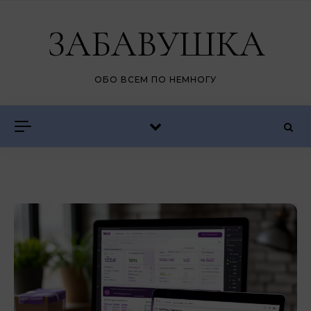
Перейти к содержимому
ЗАБАВУШКА
ОБО ВСЕМ ПО НЕМНОГУ