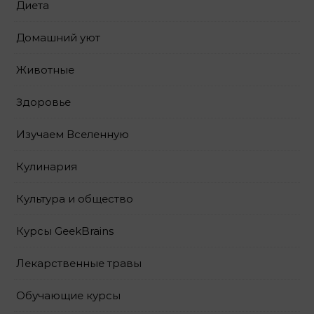
Диета
Домашний уют
Животные
Здоровье
Изучаем Вселенную
Кулинария
Культура и общество
Курсы GeekBrains
Лекарственные травы
Обучающие курсы