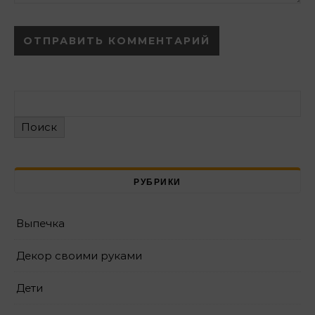
Alternative:
Поиск
РУБРИКИ
Выпечка
Декор своими руками
Дети