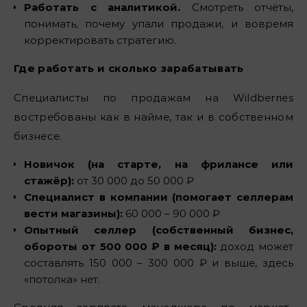
Работать с аналитикой.
Смотреть отчёты,
понимать, почему упали продажи, и вовремя
корректировать стратегию.
Где работать и сколько зарабатывать
Специалисты по продажам на Wildberries
востребованы как в найме, так и в собственном
бизнесе.
Новичок (на старте, на фрилансе или
стажёр):
от 30 000 до 50 000 ₽
Специалист в компании (помогает селлерам
вести магазины):
60 000 – 90 000 ₽
Опытный селлер (собственный бизнес,
обороты от 500 000 ₽ в месяц):
доход может
составлять 150 000 – 300 000 ₽ и выше, здесь
«потолка» нет.