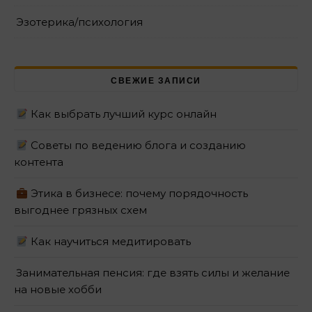
Эзотерика/психология
СВЕЖИЕ ЗАПИСИ
Как выбрать лучший курс онлайн
Советы по ведению блога и созданию
контента
Этика в бизнесе: почему порядочность
выгоднее грязных схем
Как научиться медитировать
Занимательная пенсия: где взять силы и желание
на новые хобби