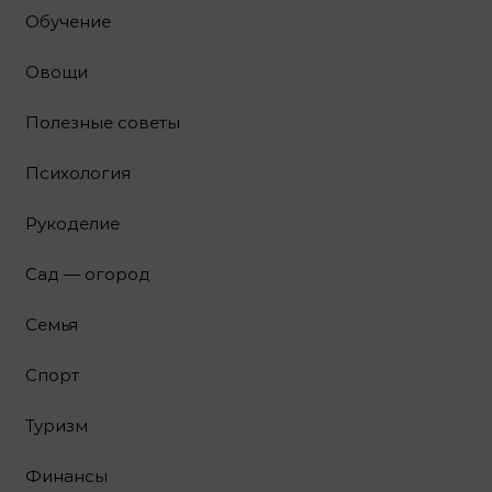
Обучение
Овощи
Полезные советы
Психология
Рукоделие
Сад — огород
Семья
Спорт
Туризм
Финансы