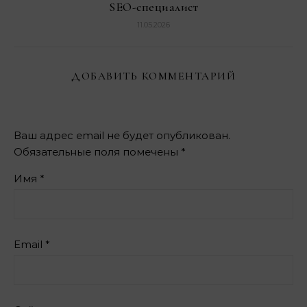
SEO-специалист
11.05.2026
ДОБАВИТЬ КОММЕНТАРИЙ
Ваш адрес email не будет опубликован.
Обязательные поля помечены
*
Имя
*
Email
*