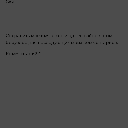
Сайт
Сохранить моё имя, email и адрес сайта в этом
браузере для последующих моих комментариев.
Комментарий
*