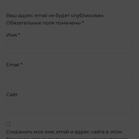
Ваш адрес email не будет опубликован.
Обязательные поля помечены
*
Имя
*
Email
*
Сайт
Сохранить моё имя, email и адрес сайта в этом