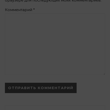
браузере для последующих моих комментариев.
Комментарий
*
Alternative: