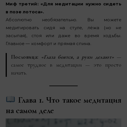
Миф третий: «Для медитации нужно сидеть
в позе лотоса».
Абсолютно необязательно. Вы можете
медитировать сидя на стуле, лёжа (но не
засыпая), стоя или даже во время ходьбы.
Главное — комфорт и прямая спина.
Пословица:
«Глаза боятся, а руки делают»
—
самое трудное в медитации — это просто
начать.
Глава 1. Что такое медитация
на самом деле