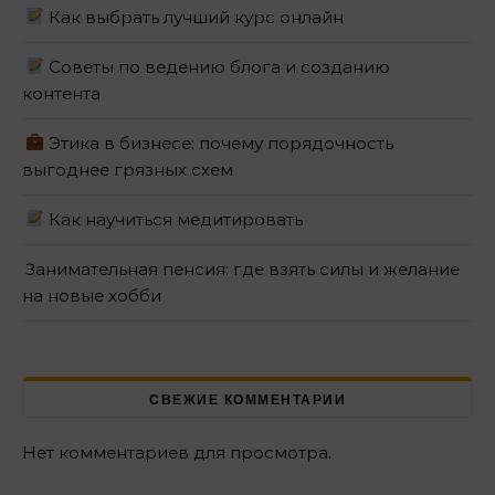
Как выбрать лучший курс онлайн
Советы по ведению блога и созданию
контента
Этика в бизнесе: почему порядочность
выгоднее грязных схем
Как научиться медитировать
Занимательная пенсия: где взять силы и желание
на новые хобби
СВЕЖИЕ КОММЕНТАРИИ
Нет комментариев для просмотра.