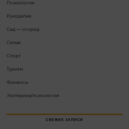
Психология
Рукоделие
Сад — огород
Семья
Спорт
Туризм
Финансы
Эзотерика/психология
СВЕЖИЕ ЗАПИСИ