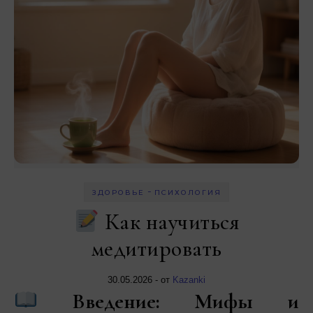
-
ЗДОРОВЬЕ
ПСИХОЛОГИЯ
Как научиться
медитировать
30.05.2026
- от
Kazanki
Введение: Мифы и