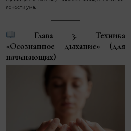
ясности ума.
Глава 3. Техника
«Осознанное дыхание» (для
начинающих)