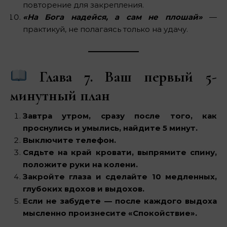
повторение для закрепления.
«На Бога надейся, а сам не плошай»
—
практикуй, не полагаясь только на удачу.
Глава 7. Ваш первый 5-
минутный план
Завтра утром, сразу после того, как
проснулись и умылись, найдите 5 минут.
Выключите телефон.
Сядьте на край кровати, выпрямите спину,
положите руки на колени.
Закройте глаза и сделайте 10 медленных,
глубоких вдохов и выдохов.
Если не забудете — после каждого выдоха
мысленно произнесите «Спокойствие».