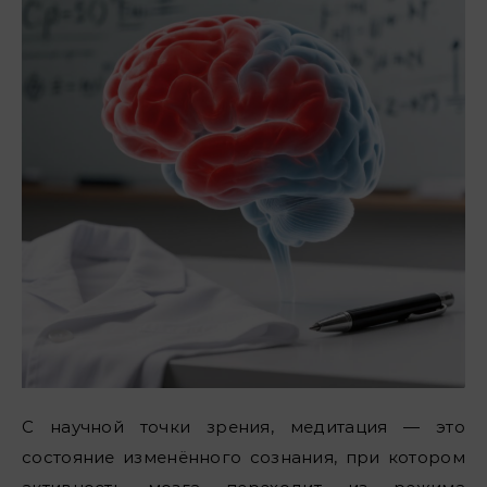
С научной точки зрения, медитация — это
состояние изменённого сознания, при котором