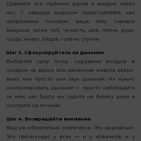
Сделайте три глубоких вдоха и выдоха через
нос. С каждым выдохом представляйте, как
напряжение покидает ваше тело: сначала
макушка, затем лоб, челюсть, шея, плечи, руки,
грудь, живот, бёдра, голени, ступни.
Шаг 3. Сфокусируйтесь на дыхании.
Выберите одну точку: ощущение воздуха в
ноздрях на вдохе, или движение живота вверх-
вниз, или просто сам звук дыхания. Не нужно
контролировать дыхание — просто наблюдайте
за ним, как будто вы сидите на берегу реки и
смотрите на течение.
Шаг 4. Возвращайте внимание.
Ваш ум обязательно отвлечётся. Это нормально.
Это происходит у всех — и у новичков, и у