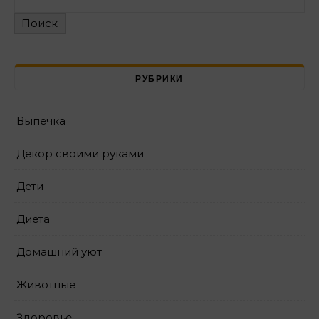
Поиск
РУБРИКИ
Выпечка
Декор своими руками
Дети
Диета
Домашний уют
Животные
Здоровье