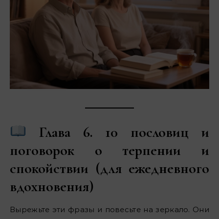
Глава 6. 10 пословиц и
поговорок о терпении и
спокойствии (для ежедневного
вдохновения)
Вырежьте эти фразы и повесьте на зеркало. Они