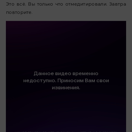
Это всё. Вы только что отмедитировали. Завтра
повторите.