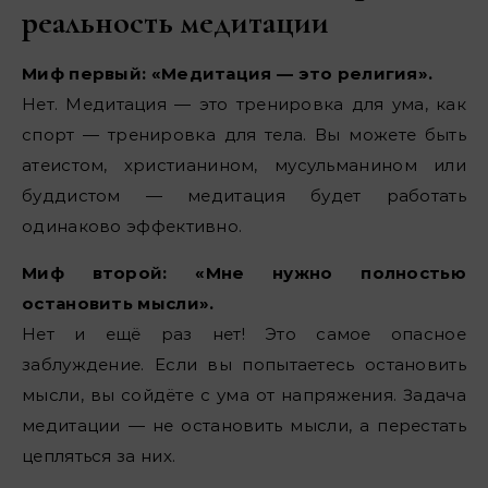
реальность медитации
Миф первый: «Медитация — это религия».
Нет. Медитация — это тренировка для ума, как
спорт — тренировка для тела. Вы можете быть
атеистом, христианином, мусульманином или
буддистом — медитация будет работать
одинаково эффективно.
Миф второй: «Мне нужно полностью
остановить мысли».
Нет и ещё раз нет! Это самое опасное
заблуждение. Если вы попытаетесь остановить
мысли, вы сойдёте с ума от напряжения. Задача
медитации — не остановить мысли, а перестать
цепляться за них.