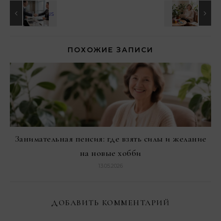
ПОХОЖИЕ ЗАПИСИ
Занимательная пенсия: где взять силы и желание
на новые хобби
13.05.2026
ДОБАВИТЬ КОММЕНТАРИЙ