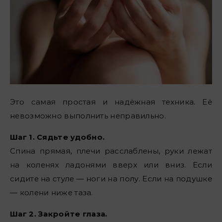
Это самая простая и надёжная техника. Её
невозможно выполнить неправильно.
Шаг 1. Сядьте удобно.
Спина прямая, плечи расслаблены, руки лежат
на коленях ладонями вверх или вниз. Если
сидите на стуле — ноги на полу. Если на подушке
— колени ниже таза.
Шаг 2. Закройте глаза.