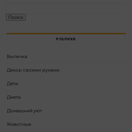
Поиск
РУБРИКИ
Выпечка
Декор своими руками
Дети
Диета
Домашний уют
Животные