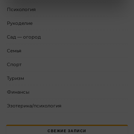
Психология
Рукоделие
Сад — огород
Семья
Спорт
Туризм
Финансы
Эзотерика/психология
СВЕЖИЕ ЗАПИСИ