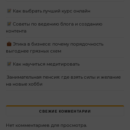
Как выбрать лучший курс онлайн
Советы по ведению блога и созданию
контента
Этика в бизнесе: почему порядочность
выгоднее грязных схем
Как научиться медитировать
Занимательная пенсия: где взять силы и желание
на новые хобби
СВЕЖИЕ КОММЕНТАРИИ
Нет комментариев для просмотра.