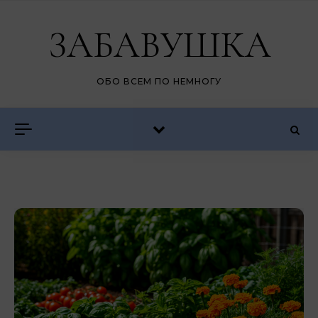
Перейти к содержимому
ЗАБАВУШКА
ОБО ВСЕМ ПО НЕМНОГУ