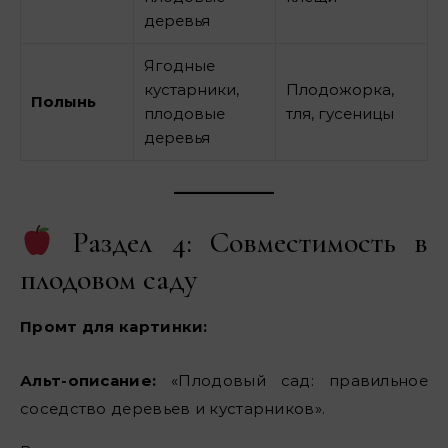
деревья
Ягодные
кустарники,
Плодожорка,
Полынь
плодовые
тля, гусеницы
деревья
Раздел 4: Совместимость в
плодовом саду
Промт для картинки:
Альт-описание:
«Плодовый сад: правильное
соседство деревьев и кустарников».