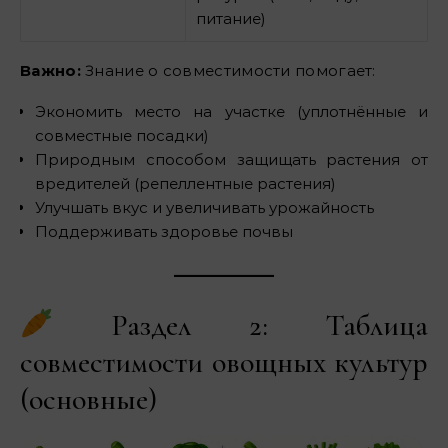
питание)
Важно:
Знание о совместимости помогает:
Экономить место на участке (уплотнённые и
совместные посадки)
Природным способом защищать растения от
вредителей (репеллентные растения)
Улучшать вкус и увеличивать урожайность
Поддерживать здоровье почвы
Раздел 2: Таблица
совместимости овощных культур
(основные)