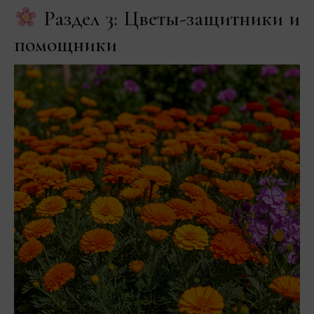
Раздел 3: Цветы-защитники и
помощники