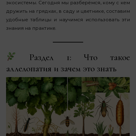
экосистемы. Сегодня мы разберёмся, кому с кем
дружить на грядках, в саду и цветнике, составим
удобные таблицы и научимся использовать эти
знания на практике.
Раздел 1: Что такое
аллелопатия и зачем это знать