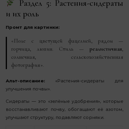
Раздел 5: Растения-сидераты
и их роль
Промт для картинки:
«Поле с цветущей фацелией, рядом —
горчица, люпин. Стиль —
реалистичная
,
солнечная, сельскохозяйственная
фотография».
Альт-описание:
«Растения-сидераты для
улучшения почвы».
Сидераты — это «зелёные удобрения», которые
восстанавливают почву, обогащают её азотом,
улучшают структуру, подавляют сорняки.