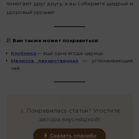
помогают друг другу, а вы собираете щедрый и
здоровый урожай!
Вам также может понравиться:
Клубника
— ещё одна ягода-царица.
Мелисса лекарственная
— успокаивающий
чай.
Понравилась статья? Угостите
автора вкусняшкой!
Сказать спасибо