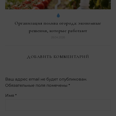
Организация полива огорода: экономные
решения, которые работают
26.04.2026
ДОБАВИТЬ КОММЕНТАРИЙ
Ваш адрес email не будет опубликован.
Обязательные поля помечены
*
Имя
*