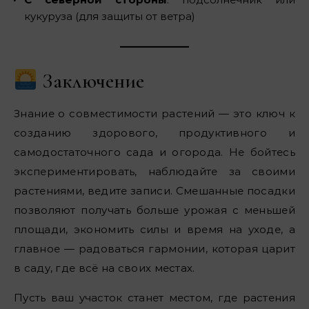
кукуруза (для защиты от ветра)
Заключение
Знание о совместимости растений — это ключ к
созданию здорового, продуктивного и
самодостаточного сада и огорода. Не бойтесь
экспериментировать, наблюдайте за своими
растениями, ведите записи. Смешанные посадки
позволяют получать больше урожая с меньшей
площади, экономить силы и время на уходе, а
главное — радоваться гармонии, которая царит
в саду, где всё на своих местах.
Пусть ваш участок станет местом, где растения