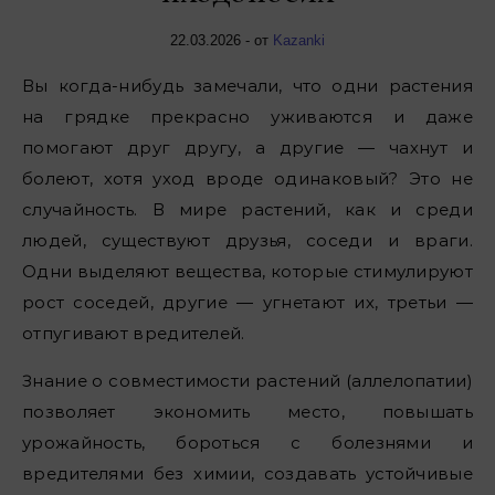
22.03.2026
- от
Kazanki
Вы когда-нибудь замечали, что одни растения
на грядке прекрасно уживаются и даже
помогают друг другу, а другие — чахнут и
болеют, хотя уход вроде одинаковый? Это не
случайность. В мире растений, как и среди
людей, существуют друзья, соседи и враги.
Одни выделяют вещества, которые стимулируют
рост соседей, другие — угнетают их, третьи —
отпугивают вредителей.
Знание о совместимости растений (аллелопатии)
позволяет экономить место, повышать
урожайность, бороться с болезнями и
вредителями без химии, создавать устойчивые