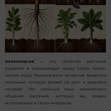
Аллелопатия
— это свойство растений
выделять в окружающую среду (через корни,
листья, кору) биологически активные вещества
(колинны), которые влияют на рост и развитие
соседей. Это сложный язык химического
общения растений, который мы можем
использовать в своих интересах.