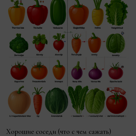
Хорошие соседи (что с чем сажать)