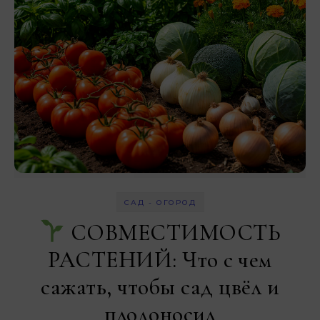
САД - ОГОРОД
СОВМЕСТИМОСТЬ
РАСТЕНИЙ: Что с чем
сажать, чтобы сад цвёл и
плодоносил