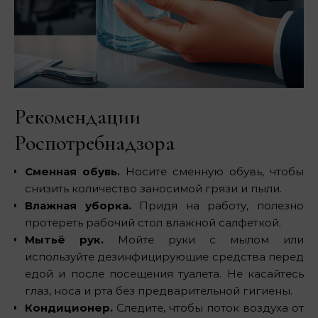
Рекомендации
Роспотребнадзора
Сменная обувь.
Носите сменную обувь, чтобы
снизить количество заносимой грязи и пыли.
Влажная уборка.
Придя на работу, полезно
протереть рабочий стол влажной салфеткой.
Мытьё рук.
Мойте руки с мылом или
используйте дезинфицирующие средства перед
едой и после посещения туалета. Не касайтесь
глаз, носа и рта без предварительной гигиены.
Кондиционер.
Следите, чтобы поток воздуха от