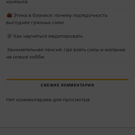
контента
Этика в бизнесе: почему порядочность
выгоднее грязных схем
Как научиться медитировать
Занимательная пенсия: где взять силы и желание
на новые хобби
СВЕЖИЕ КОММЕНТАРИИ
Нет комментариев для просмотра.