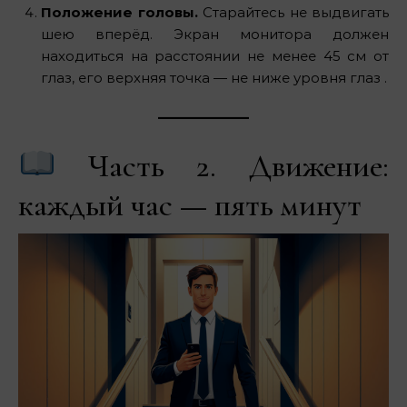
Положение головы.
Старайтесь не выдвигать
шею вперёд. Экран монитора должен
находиться на расстоянии не менее 45 см от
глаз, его верхняя точка — не ниже уровня глаз .
Часть 2. Движение:
каждый час — пять минут