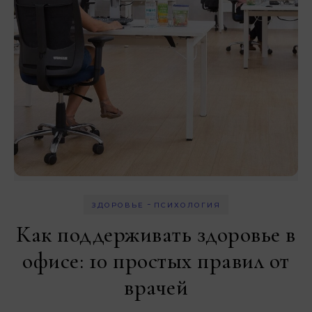
-
ЗДОРОВЬЕ
ПСИХОЛОГИЯ
Как поддерживать здоровье в
офисе: 10 простых правил от
врачей