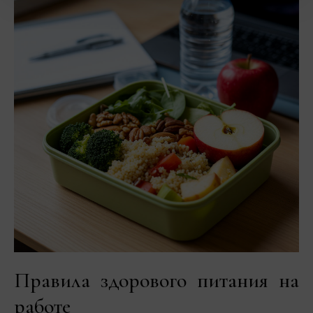
Правила здорового питания на
работе