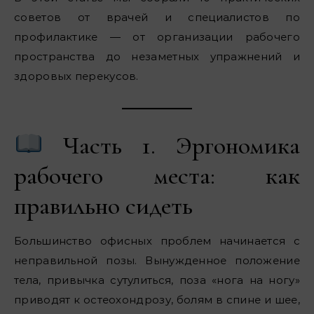
советов от врачей и специалистов по
профилактике — от организации рабочего
пространства до незаметных упражнений и
здоровых перекусов.
Часть 1. Эргономика
рабочего места: как
правильно сидеть
Большинство офисных проблем начинается с
неправильной позы. Вынужденное положение
тела, привычка сутулиться, поза «нога на ногу»
приводят к остеохондрозу, болям в спине и шее,