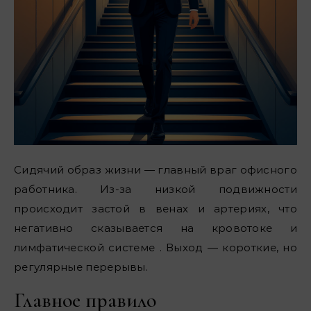
Сидячий образ жизни — главный враг офисного
работника. Из-за низкой подвижности
происходит застой в венах и артериях, что
негативно сказывается на кровотоке и
лимфатической системе . Выход — короткие, но
регулярные перерывы.
Главное правило