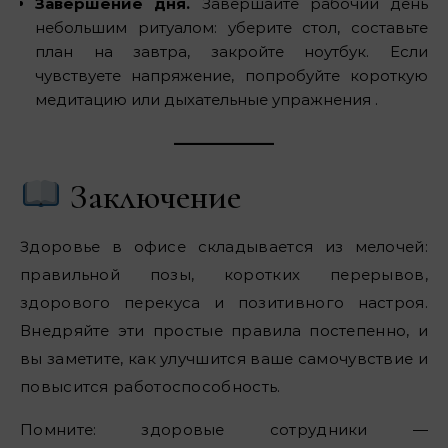
Завершение дня.
Завершайте рабочий день
небольшим ритуалом: уберите стол, составьте
план на завтра, закройте ноутбук. Если
чувствуете напряжение, попробуйте короткую
медитацию или дыхательные упражнения .
Заключение
Здоровье в офисе складывается из мелочей:
правильной позы, коротких перерывов,
здорового перекуса и позитивного настроя.
Внедряйте эти простые правила постепенно, и
вы заметите, как улучшится ваше самочувствие и
повысится работоспособность.
Помните: здоровые сотрудники —