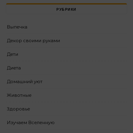
РУБРИКИ
Выпечка
Декор своими руками
Дети
Диета
Домашний уют
Животные
Здоровье
Изучаем Вселенную