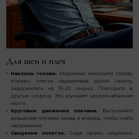
Для шеи и плеч
Наклоны головы.
Медленно наклоните голову
вправо, слегка надавливая рукой сверху,
задержитесь на 15-20 секунд. Повторите в
другую сторону. Это улучшает кровоснабжение
мозга .
Круговые движения плечами.
Выполняйте
вращения плечами назад и вперёд, чтобы снять
напряжение .
Сведение лопаток.
Сидя прямо, медленно