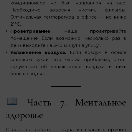
кондиционера не был направлен на вас.
Необходимо вовремя чистить фильтры.
Оптимальная температура в офисе — не ниже
21°C.
Проветривание.
Чаще проветривайте
помещение. Если возможно, несколько раз в
день выходите на 5-10 минут на улицу .
Увлажнение воздуха.
Если воздух в офисе
слишком сухой (это частая проблема), стоит
задуматься об увлажнителе воздуха и пить
больше воды .
Часть 7. Ментальное
здоровье
Стресс на работе — одна из главных причин