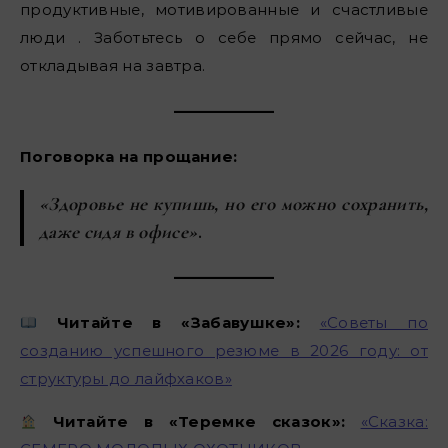
продуктивные, мотивированные и счастливые
люди . Заботьтесь о себе прямо сейчас, не
откладывая на завтра.
Поговорка на прощание:
«Здоровье не купишь, но его можно сохранить,
даже сидя в офисе»
.
Читайте в «Забавушке»:
«Советы по
созданию успешного резюме в 2026 году: от
структуры до лайфхаков»
Читайте в «Теремке сказок»:
«Сказка: