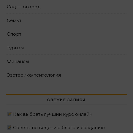
Сад — огород
Семья
Спорт
Туризм
Финансы
Эзотерика/психология
СВЕЖИЕ ЗАПИСИ
Как выбрать лучший курс онлайн
Советы по ведению блога и созданию