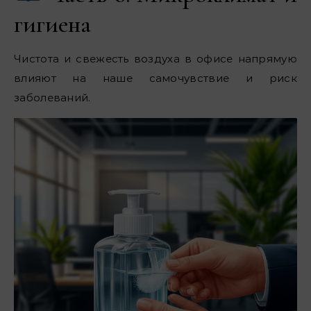
гигиена
Чистота и свежесть воздуха в офисе напрямую
влияют на наше самочувствие и риск
заболеваний.