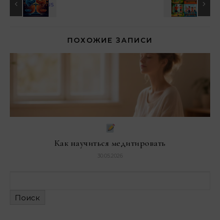
ПОХОЖИЕ ЗАПИСИ
Как научиться медитировать
30.05.2026
Поиск