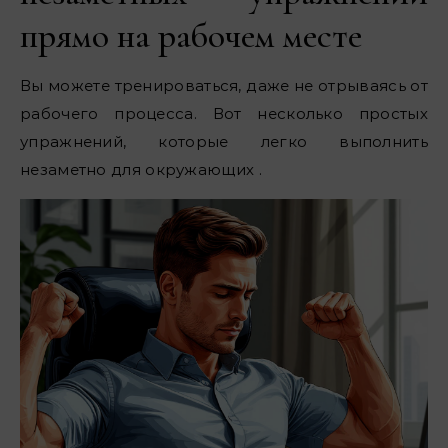
прямо на рабочем месте
Вы можете тренироваться, даже не отрываясь от
рабочего процесса. Вот несколько простых
упражнений, которые легко выполнить
незаметно для окружающих .