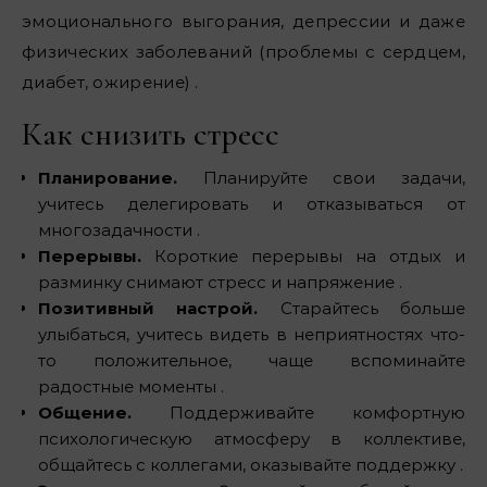
эмоционального выгорания, депрессии и даже
физических заболеваний (проблемы с сердцем,
диабет, ожирение) .
Как снизить стресс
Планирование.
Планируйте свои задачи,
учитесь делегировать и отказываться от
многозадачности .
Перерывы.
Короткие перерывы на отдых и
разминку снимают стресс и напряжение .
Позитивный настрой.
Старайтесь больше
улыбаться, учитесь видеть в неприятностях что-
то положительное, чаще вспоминайте
радостные моменты .
Общение.
Поддерживайте комфортную
психологическую атмосферу в коллективе,
общайтесь с коллегами, оказывайте поддержку .