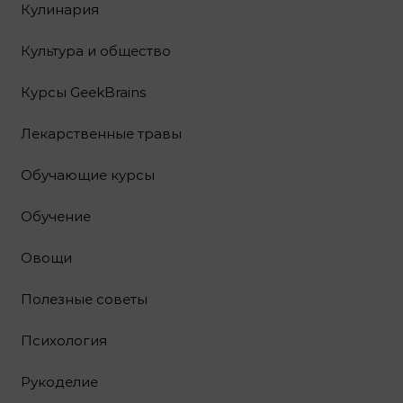
Кулинария
Культура и общество
Курсы GeekBrains
Лекарственные травы
Обучающие курсы
Обучение
Овощи
Полезные советы
Психология
Рукоделие