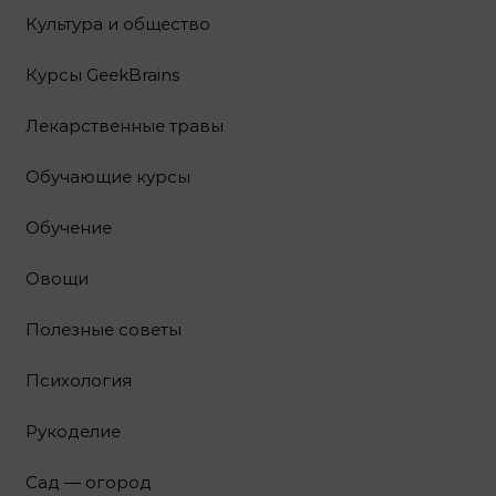
Культура и общество
Курсы GeekBrains
Лекарственные травы
Обучающие курсы
Обучение
Овощи
Полезные советы
Психология
Рукоделие
Сад — огород