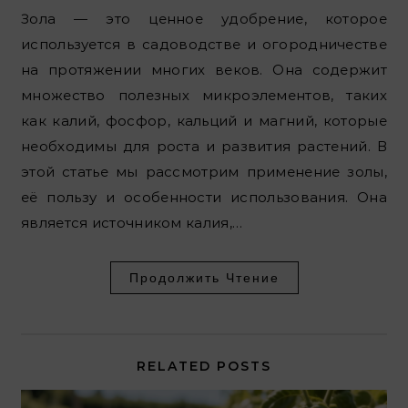
Зола — это ценное удобрение, которое
используется в садоводстве и огородничестве
на протяжении многих веков. Она содержит
множество полезных микроэлементов, таких
как калий, фосфор, кальций и магний, которые
необходимы для роста и развития растений. В
этой статье мы рассмотрим применение золы,
её пользу и особенности использования. Она
является источником калия,…
Продолжить Чтение
RELATED POSTS