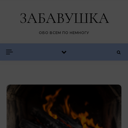
Перейти к содержимому
ЗАБАВУШКА
ОБО ВСЕМ ПО НЕМНОГУ