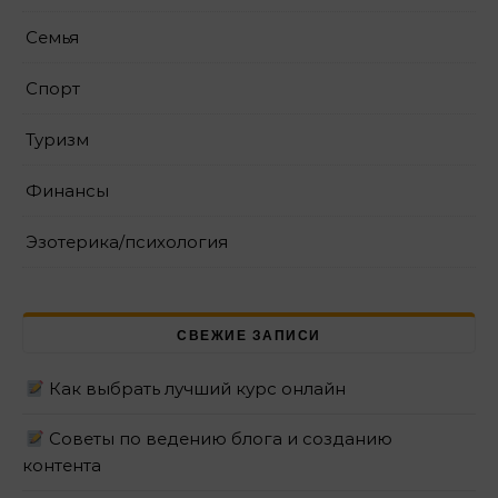
Семья
Спорт
Туризм
Финансы
Эзотерика/психология
СВЕЖИЕ ЗАПИСИ
Как выбрать лучший курс онлайн
Советы по ведению блога и созданию
контента