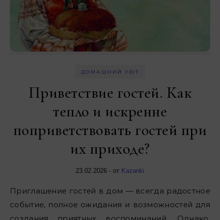
ДОМАШНИЙ УЮТ
Приветствие гостей. Как
тепло и искренне
поприветствовать гостей при
их приходе?
23.02.2026
- от
Kazanki
Приглашение гостей в дом — всегда радостное
событие, полное ожидания и возможностей для
создания приятных воспоминаний. Однако,