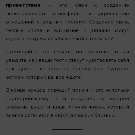
приветствие
— это ключ к созданию
положительной атмосферы и укреплению
отношений с вашими гостями. Создание уюта,
теплые слова и внимание к деталям могут
сделать встречу незабываемой и приятной.
Применяйте эти советы на практике, и вы
увидите, как ваши гости станут чувствовать себя
как дома, что создаст основу для будущих
встреч, которых вы все ждете!
В конце концов, хороший прием — это не только
гостеприимство, но и искусство, в которое
вложена душа, и ваша личная жизнь, который
всегда останется в сердцах ваших близких.