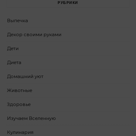
РУБРИКИ
Выпечка
Декор своими руками
Дети
Диета
Домашний уют
Животные
Здоровье
Изучаем Вселенную
Кулинария