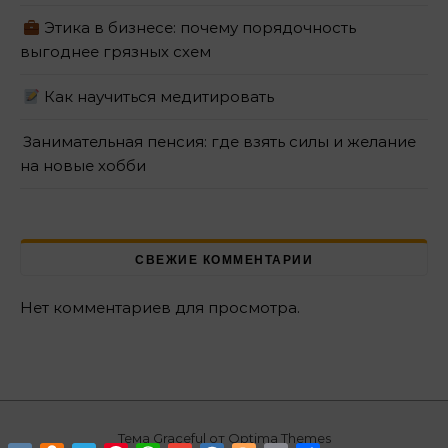
Этика в бизнесе: почему порядочность
выгоднее грязных схем
Как научиться медитировать
Занимательная пенсия: где взять силы и желание
на новые хобби
СВЕЖИЕ КОММЕНТАРИИ
Нет комментариев для просмотра.
Тема Graceful от
Optima Themes