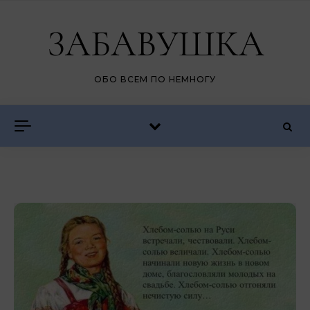
Перейти к содержимому
ЗАБАВУШКА
ОБО ВСЕМ ПО НЕМНОГУ