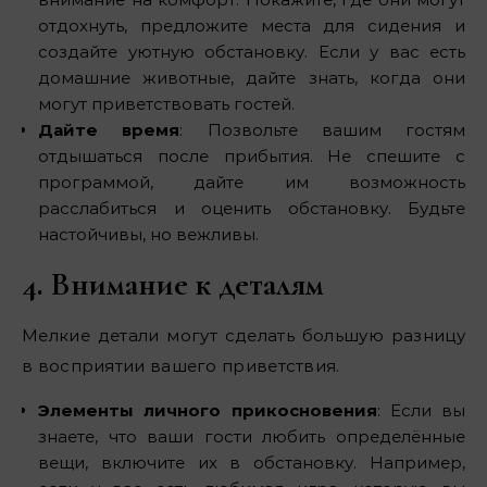
отдохнуть, предложите места для сидения и
создайте уютную обстановку. Если у вас есть
домашние животные, дайте знать, когда они
могут приветствовать гостей.
Дайте время
: Позвольте вашим гостям
отдышаться после прибытия. Не спешите с
программой, дайте им возможность
расслабиться и оценить обстановку. Будьте
настойчивы, но вежливы.
4. Внимание к деталям
Мелкие детали могут сделать большую разницу
в восприятии вашего приветствия.
Элементы личного прикосновения
: Если вы
знаете, что ваши гости любить определённые
вещи, включите их в обстановку. Например,