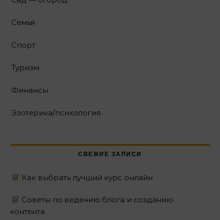
Семья
Спорт
Туризм
Финансы
Эзотерика/психология
СВЕЖИЕ ЗАПИСИ
Как выбрать лучший курс онлайн
Советы по ведению блога и созданию
контента