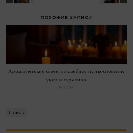
ПОХОЖИЕ ЗАПИСИ
Ароматические свечи: волшебное прикосновение
уюта и гармонии
14.03.2026
Поиск