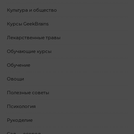
Культура и общество
Курсы GeekBrains
Лекарственные травы
Обучающие курсы
Обучение
Овощи
Полезные советы
Психология
Рукоделие
Сад — огород