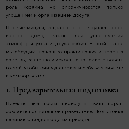
роль хозяина не ограничивается только
угощением и организацией досуга.
Первые минуты, когда гость переступает порог
вашего дома, важны для установления
атмосферы уюта и дружелюбия. В этой статье
мы обсудим несколько практических и простых
советов, как тепло и искренне поприветствовать
гостей, чтобы они чувствовали себя желанными
и комфортными.
1. Предварительная подготовка
Прежде чем гости переступят ваш порог,
создайте полноценное приветствие. Подготовка
начинается задолго до их прихода.