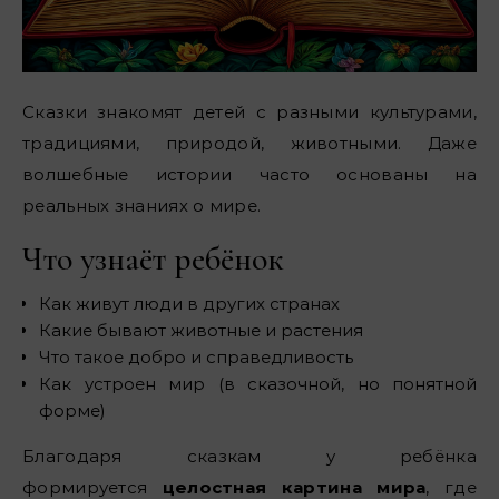
Сказки знакомят детей с разными культурами,
традициями, природой, животными. Даже
волшебные истории часто основаны на
реальных знаниях о мире.
Что узнаёт ребёнок
Как живут люди в других странах
Какие бывают животные и растения
Что такое добро и справедливость
Как устроен мир (в сказочной, но понятной
форме)
Благодаря сказкам у ребёнка
формируется
целостная картина мира
, где