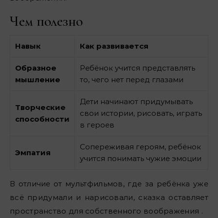
Чем полезно
Навык
Как развивается
Образное
Ребёнок учится представлять
мышление
то, чего нет перед глазами
Дети начинают придумывать
Творческие
свои истории, рисовать, играть
способности
в героев
Сопереживая героям, ребёнок
Эмпатия
учится понимать чужие эмоции
В отличие от мультфильмов, где за ребёнка уже
всё придумали и нарисовали, сказка оставляет
пространство для собственного воображения .