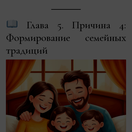
Глава 5. Причина 4:
Формирование семейных
традиций