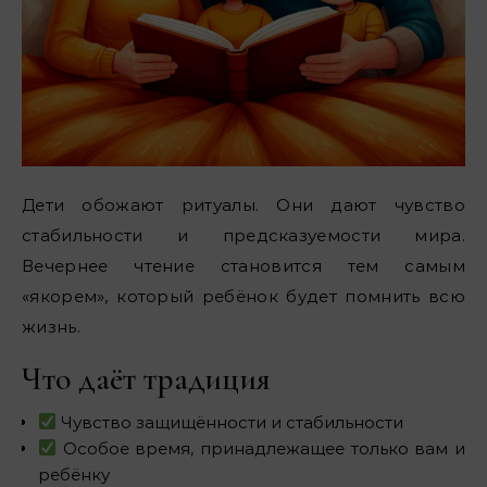
Дети обожают ритуалы. Они дают чувство
стабильности и предсказуемости мира.
Вечернее чтение становится тем самым
«якорем», который ребёнок будет помнить всю
жизнь.
Что даёт традиция
Чувство защищённости и стабильности
Особое время, принадлежащее только вам и
ребёнку