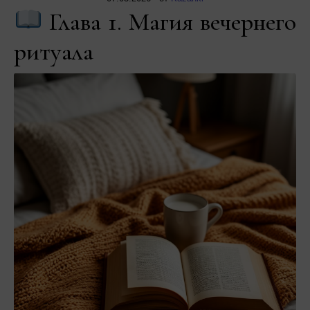
Глава 1. Магия вечернего
ритуала