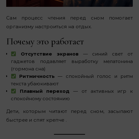
Сам процесс чтения перед сном помогает
организму настроиться на отдых.
Почему это работает
Отсутствие экранов
— синий свет от
гаджетов подавляет выработку мелатонина
(гормона сна)
Ритмичность
— спокойный голос и ритм
текста убаюкивают
Плавный переход
— от активных игр к
спокойному состоянию
Дети, которым читают перед сном, засыпают
быстрее и спят крепче .