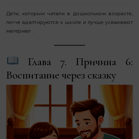
Дети, которым читали в дошкольном возрасте,
легче адаптируются к школе и лучше усваивают
материал .
Глава 7. Причина 6:
Воспитание через сказку