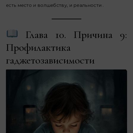
есть место и волшебству, и реальности .
Глава 10. Причина 9:
Профилактика
гаджетозависимости