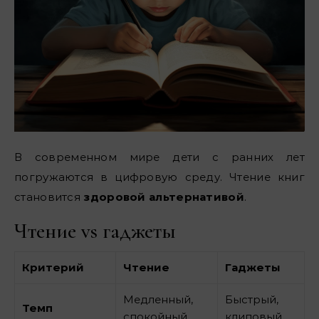
В современном мире дети с ранних лет
погружаются в цифровую среду. Чтение книг
становится
здоровой альтернативой
.
Чтение vs гаджеты
Критерий
Чтение
Гаджеты
Медленный,
Быстрый,
Темп
спокойный
клиповый