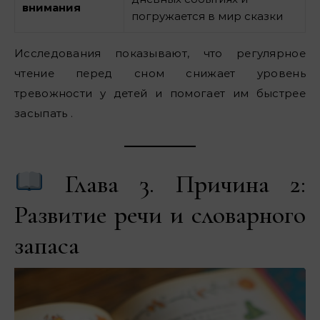
внимания
погружается в мир сказки
Исследования показывают, что регулярное
чтение перед сном снижает уровень
тревожности у детей и помогает им быстрее
засыпать .
Глава 3. Причина 2:
Развитие речи и словарного
запаса