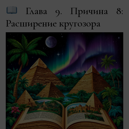
Глава 9. Причина 8:
Расширение кругозора