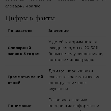
словарный запас.
Цифры и факты
Показатель
Значение
У детей, которым читают
Словарный
ежедневно, он на 20-30%
запас к 5 годам
больше, чем у сверстников,
которым читают редко
Дети лучше усваивают
Грамматический
сложные грамматические
строй
конструкции через
слушание
Развивается навык
Понимание
восприятия информации