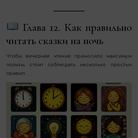
Глава 12. Как правильно
читать сказки на ночь
Чтобы вечернее чтение приносило максимум
пользы, стоит соблюдать несколько простых
правил.