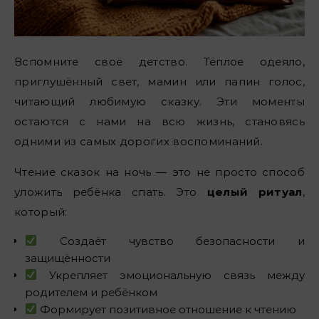
Вспомните своё детство. Тёплое одеяло,
приглушённый свет, мамин или папин голос,
читающий любимую сказку. Эти моменты
остаются с нами на всю жизнь, становясь
одними из самых дорогих воспоминаний.
Чтение сказок на ночь — это не просто способ
уложить ребёнка спать. Это
целый ритуал
,
который:
Создаёт чувство безопасности и
защищённости
Укрепляет эмоциональную связь между
родителем и ребёнком
Формирует позитивное отношение к чтению