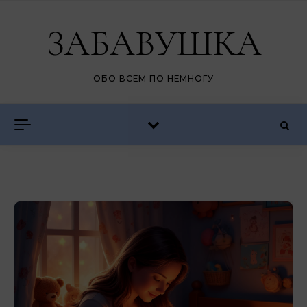
Перейти к содержимому
ЗАБАВУШКА
ОБО ВСЕМ ПО НЕМНОГУ