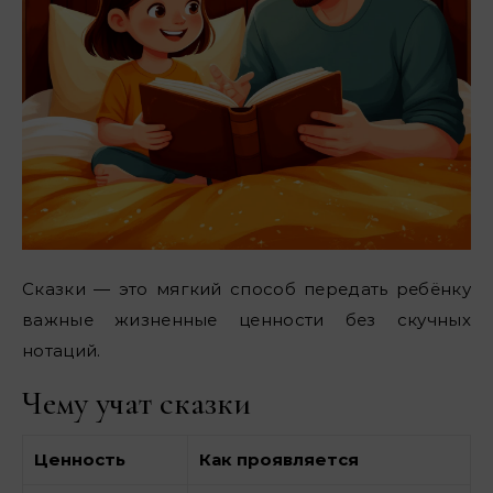
Сказки — это мягкий способ передать ребёнку
важные жизненные ценности без скучных
нотаций.
Чему учат сказки
Ценность
Как проявляется