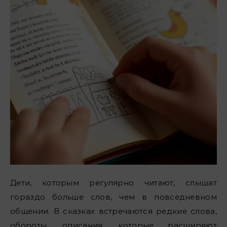
Дети, которым регулярно читают, слышат
гораздо больше слов, чем в повседневном
общении. В сказках встречаются редкие слова,
обороты, описания, которые расширяют