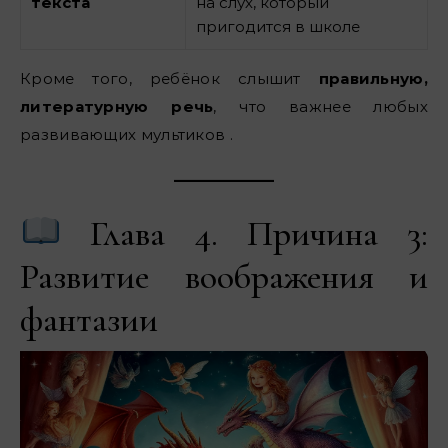
текста
на слух, который
пригодится в школе
Кроме того, ребёнок слышит
правильную,
литературную речь
, что важнее любых
развивающих мультиков .
Глава 4. Причина 3:
Развитие воображения и
фантазии