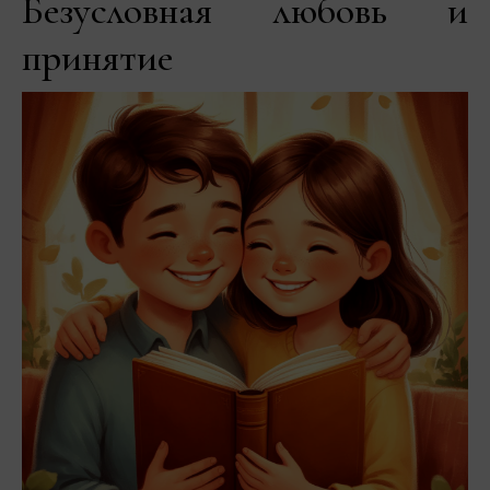
Безусловная любовь и
принятие