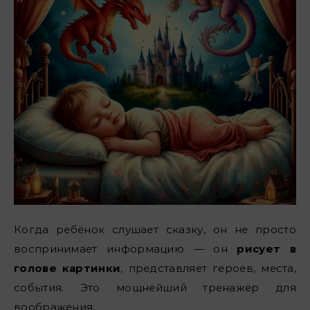
Когда ребёнок слушает сказку, он не просто
воспринимает информацию — он
рисует в
голове картинки
, представляет героев, места,
события. Это мощнейший тренажёр для
воображения.