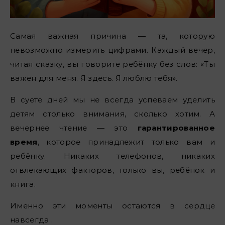
Самая важная причина — та, которую
невозможно измерить цифрами. Каждый вечер,
читая сказку, вы говорите ребёнку без слов: «Ты
важен для меня. Я здесь. Я люблю тебя».
В суете дней мы не всегда успеваем уделить
детям столько внимания, сколько хотим. А
вечернее чтение — это
гарантированное
время
, которое принадлежит только вам и
ребёнку. Никаких телефонов, никаких
отвлекающих факторов, только вы, ребёнок и
книга.
Именно эти моменты остаются в сердце
навсегда .