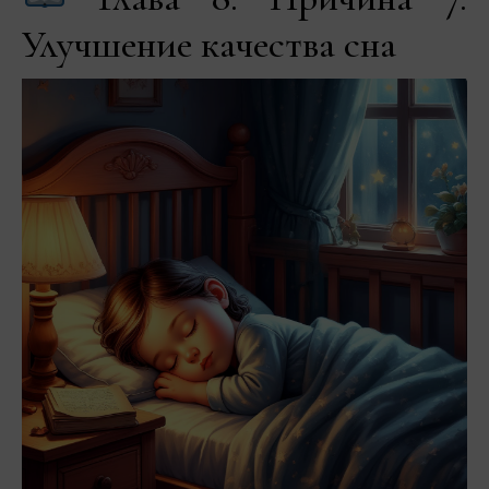
Улучшение качества сна