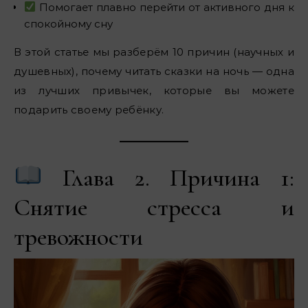
Помогает плавно перейти от активного дня к
спокойному сну
В этой статье мы разберём 10 причин (научных и
душевных), почему читать сказки на ночь — одна
из лучших привычек, которые вы можете
подарить своему ребёнку.
Глава 2. Причина 1:
Снятие стресса и
тревожности