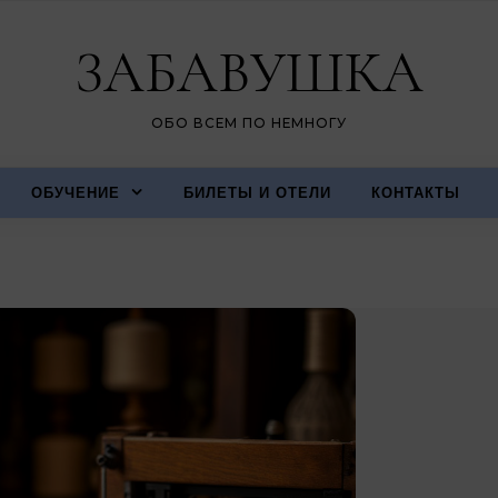
ЗАБАВУШКА
ОБО ВСЕМ ПО НЕМНОГУ
ОБУЧЕНИЕ
БИЛЕТЫ И ОТЕЛИ
КОНТАКТЫ