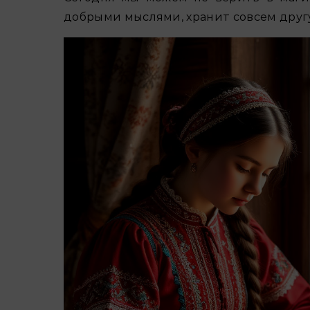
добрыми мыслями, хранит совсем другу