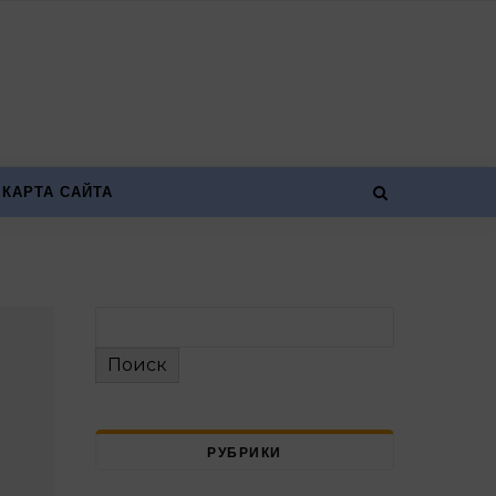
КАРТА САЙТА
Поиск
РУБРИКИ