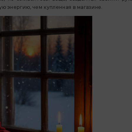
ю энергию, чем купленная в магазине.