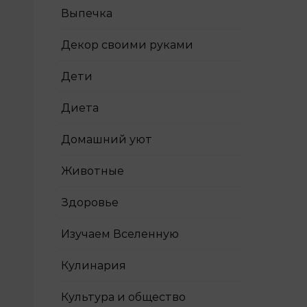
Выпечка
Декор своими руками
Дети
Диета
Домашний уют
Животные
Здоровье
Изучаем Вселенную
Кулинария
Культура и общество