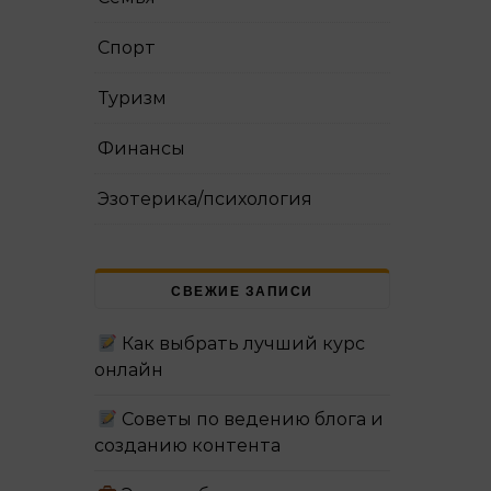
Спорт
Туризм
Финансы
Эзотерика/психология
СВЕЖИЕ ЗАПИСИ
Как выбрать лучший курс
онлайн
Советы по ведению блога и
созданию контента