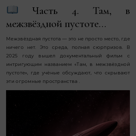
Часть 4. Там, в
межзвёздной пустоте…
Межзвёздная пустота — это не просто место, где
ничего нет. Это среда, полная сюрпризов. В
2025 году вышел документальный фильм с
интригующим названием «Там, в межзвёздной
пустоте», где учёные обсуждают, что скрывают
эти огромные пространства .