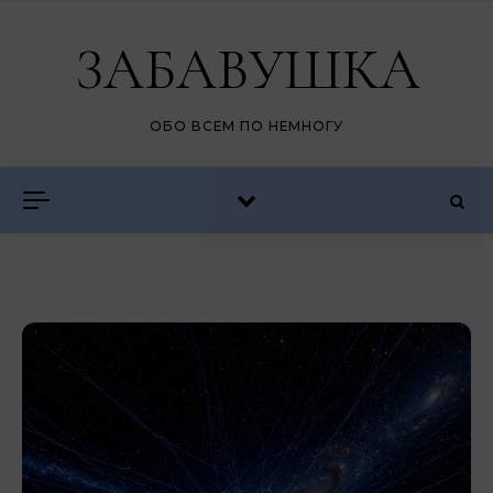
Перейти к содержимому
ЗАБАВУШКА
ОБО ВСЕМ ПО НЕМНОГУ