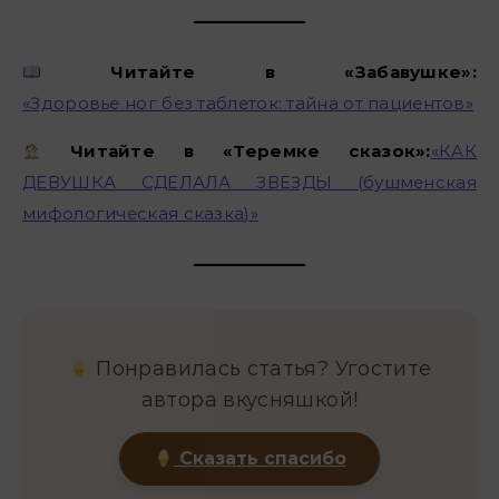
Читайте в «Забавушке»:
«Здоровье ног без таблеток: тайна от пациентов»
Читайте в «Теремке сказок»:
«КАК
ДЕВУШКА СДЕЛАЛА ЗВЕЗДЫ (бушменская
мифологическая сказка)»
Понравилась статья? Угостите
автора вкусняшкой!
Сказать спасибо