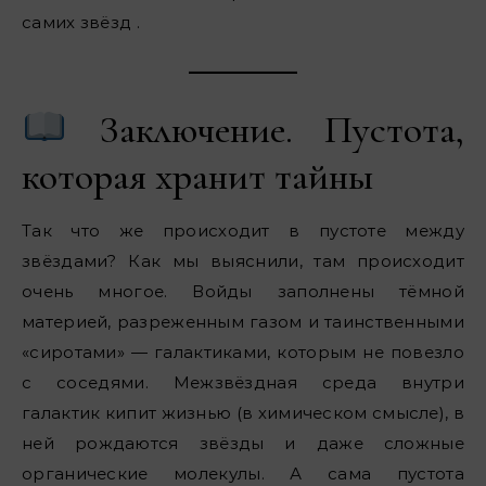
самих звёзд .
Заключение. Пустота,
которая хранит тайны
Так что же происходит в пустоте между
звёздами? Как мы выяснили, там происходит
очень многое. Войды заполнены тёмной
материей, разреженным газом и таинственными
«сиротами» — галактиками, которым не повезло
с соседями. Межзвёздная среда внутри
галактик кипит жизнью (в химическом смысле), в
ней рождаются звёзды и даже сложные
органические молекулы. А сама пустота