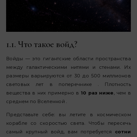
1.1. Что такое войд?
Войды — это гигантские области пространства
между галактическими нитями и стенами. Их
размеры варьируются от 30 до 500 миллионов
световых лет в поперечнике . Плотность
вещества в них примерно в
10 раз ниже
, чем в
среднем по Вселенной .
Представьте себе: вы летите в космическом
корабле со скоростью света. Чтобы пересечь
самый крупный войд, вам потребуется
сотни