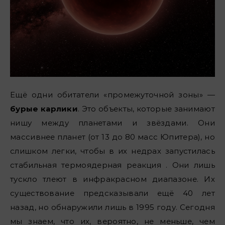
Ещё одни обитатели «промежуточной зоны» —
бурые карлики
. Это объекты, которые занимают
нишу между планетами и звёздами. Они
массивнее планет (от 13 до 80 масс Юпитера), но
слишком легки, чтобы в их недрах запустилась
стабильная термоядерная реакция . Они лишь
тускло тлеют в инфракрасном диапазоне. Их
существование предсказывали ещё 40 лет
назад, но обнаружили лишь в 1995 году. Сегодня
мы знаем, что их, вероятно, не меньше, чем