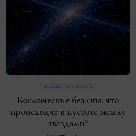
ИЗУЧАЕМ ВСЕЛЕННУЮ
Космические бездны: что
происходит в пустоте между
звёздами?