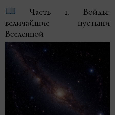
Часть 1. Войды:
величайшие пустыни
Вселенной