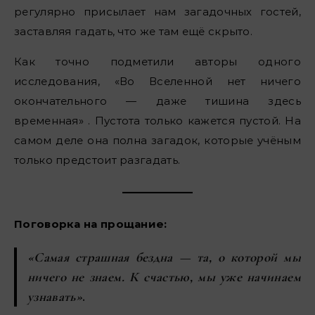
регулярно присылает нам загадочных гостей,
заставляя гадать, что же там ещё скрыто.
Как точно подметили авторы одного
исследования, «Во Вселенной нет ничего
окончательного — даже тишина здесь
временная» . Пустота только кажется пустой. На
самом деле она полна загадок, которые учёным
только предстоит разгадать.
Поговорка на прощание:
«Самая страшная бездна — та, о которой мы
ничего не знаем. К счастью, мы уже начинаем
узнавать»
.