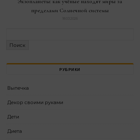
Экзопланеты: как учёные находят миры за
пределами Солнечной системы
18.03.2026
Поиск
РУБРИКИ
Выпечка
Декор своими руками
Дети
Диета