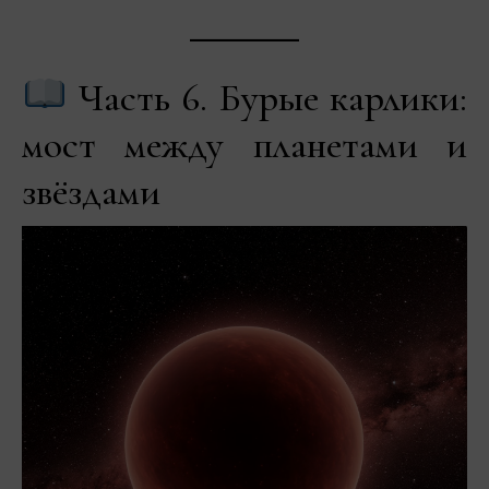
Часть 6. Бурые карлики:
мост между планетами и
звёздами