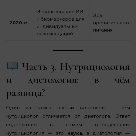
Использование ИИ
Эра
и биомаркеров для
2020-е
прецизионного
индивидуальных
питания
рекомендаций
Часть 3. Нутрициология
и диетология: в чём
разница?
Один из самых частых вопросов — чем
нутрициолог отличается от диетолога. Ответ
содержится в самом определении:
нутрициология — это
наука
, а диетология —