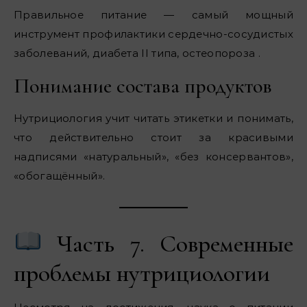
Правильное питание — самый мощный
инструмент профилактики сердечно-сосудистых
заболеваний, диабета II типа, остеопороза .
Понимание состава продуктов
Нутрициология учит читать этикетки и понимать,
что действительно стоит за красивыми
надписями «натуральный», «без консервантов»,
«обогащённый».
Часть 7. Современные
проблемы нутрициологии