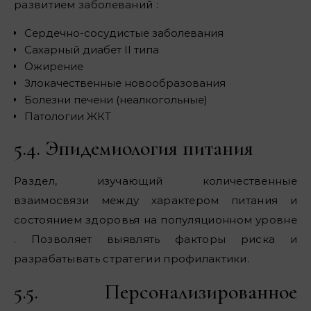
развитием заболеваний :
Сердечно-сосудистые заболевания
Сахарный диабет II типа
Ожирение
Злокачественные новообразования
Болезни печени (неалкогольные)
Патологии ЖКТ
5.4. Эпидемиология питания
Раздел, изучающий количественные
взаимосвязи между характером питания и
состоянием здоровья на популяционном уровне
. Позволяет выявлять факторы риска и
разрабатывать стратегии профилактики.
5.5. Персонализированное