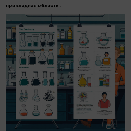
прикладная область
.