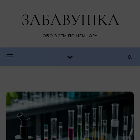
Перейти к содержимому
ЗАБАВУШКА
ОБО ВСЕМ ПО НЕМНОГУ