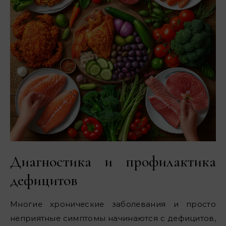
Диагностика и профилактика
дефицитов
Многие хронические заболевания и просто
неприятные симптомы начинаются с дефицитов,