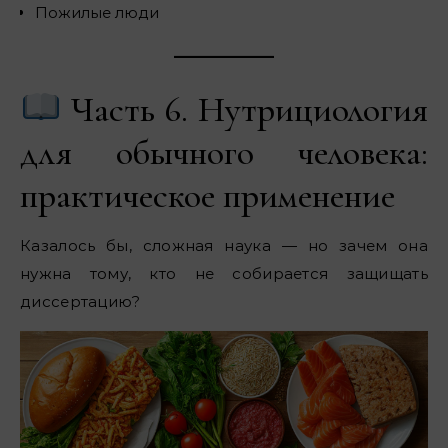
Пожилые люди
Часть 6. Нутрициология
для обычного человека:
практическое применение
Казалось бы, сложная наука — но зачем она
нужна тому, кто не собирается защищать
диссертацию?