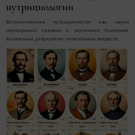
нутрициологии
Возникновение нутрициологии как науки
неразрывно связано с изучением болезней,
вызванных дефицитом питательных веществ .