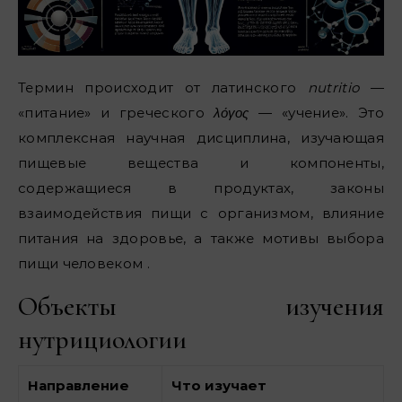
Термин происходит от латинского
nutritio
—
«питание» и греческого
λόγος
— «учение». Это
комплексная научная дисциплина, изучающая
пищевые вещества и компоненты,
содержащиеся в продуктах, законы
взаимодействия пищи с организмом, влияние
питания на здоровье, а также мотивы выбора
пищи человеком .
Объекты изучения
нутрициологии
Направление
Что изучает