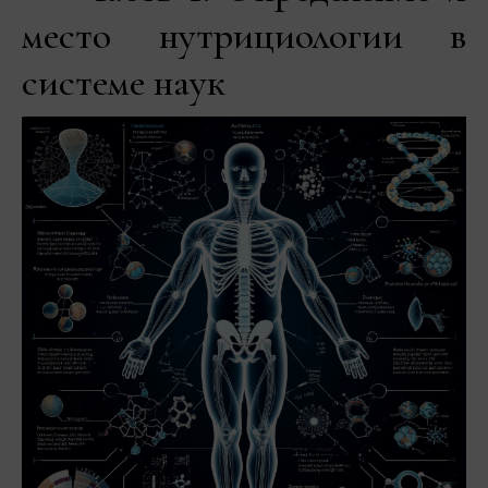
место нутрициологии в
системе наук