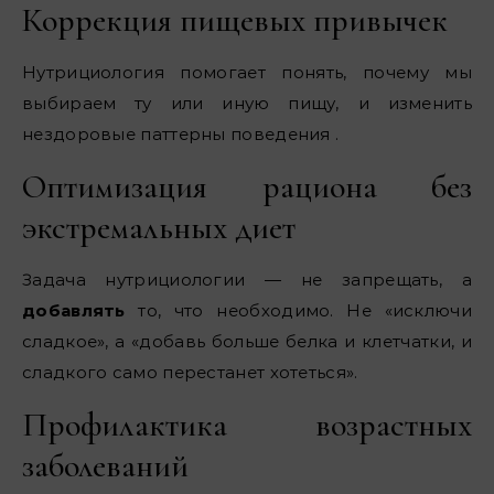
Коррекция пищевых привычек
Нутрициология помогает понять, почему мы
выбираем ту или иную пищу, и изменить
нездоровые паттерны поведения .
Оптимизация рациона без
экстремальных диет
Задача нутрициологии — не запрещать, а
добавлять
то, что необходимо. Не «исключи
сладкое», а «добавь больше белка и клетчатки, и
сладкого само перестанет хотеться».
Профилактика возрастных
заболеваний