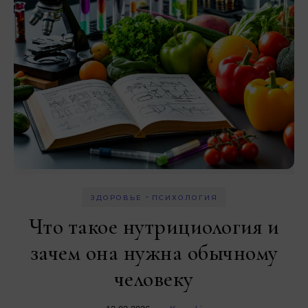
-
ЗДОРОВЬЕ
ПСИХОЛОГИЯ
Что такое нутрициология и
зачем она нужна обычному
человеку