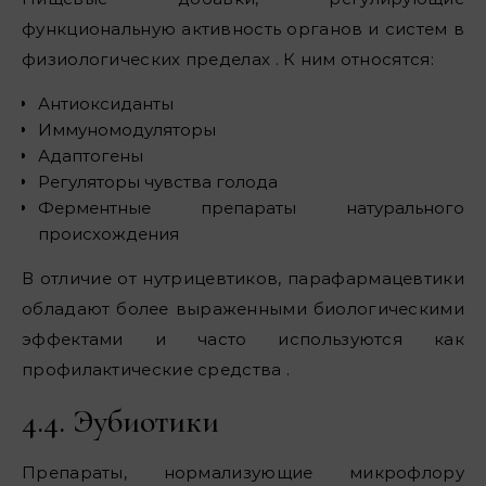
функциональную активность органов и систем в
физиологических пределах . К ним относятся:
Антиоксиданты
Иммуномодуляторы
Адаптогены
Регуляторы чувства голода
Ферментные препараты натурального
происхождения
В отличие от нутрицевтиков, парафармацевтики
обладают более выраженными биологическими
эффектами и часто используются как
профилактические средства .
4.4. Эубиотики
Препараты, нормализующие микрофлору