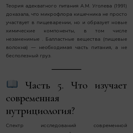
Теория адекватного питания А.М. Уголева (1991)
доказала, что микрофлора кишечника не просто
участвует в пищеварении, но и образует новые
химические компоненты, в том числе
незаменимые . Балластные вещества (пищевые
волокна) — необходимая часть питания, а не
бесполезный груз.
Часть 5. Что изучает
современная
нутрициология?
Спектр исследований современной