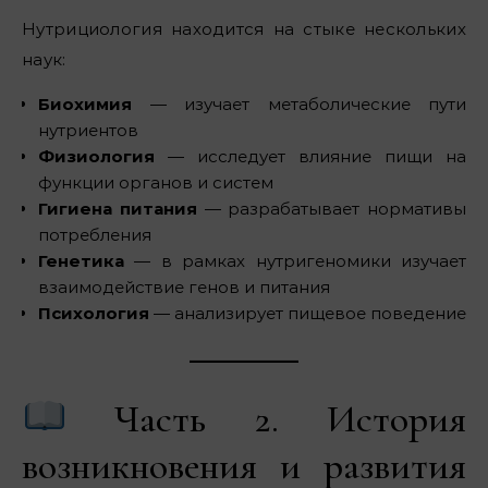
Нутрициология находится на стыке нескольких
наук:
Биохимия
— изучает метаболические пути
нутриентов
Физиология
— исследует влияние пищи на
функции органов и систем
Гигиена питания
— разрабатывает нормативы
потребления
Генетика
— в рамках нутригеномики изучает
взаимодействие генов и питания
Психология
— анализирует пищевое поведение
Часть 2. История
возникновения и развития