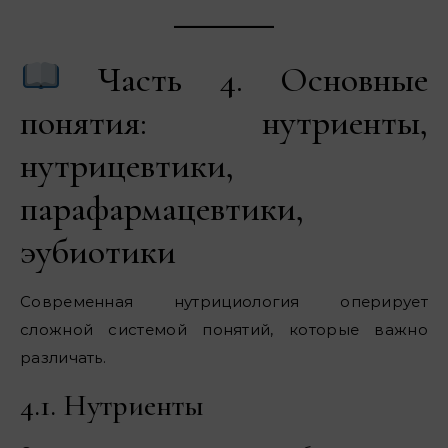
Часть 4. Основные
понятия: нутриенты,
нутрицевтики,
парафармацевтики,
эубиотики
Современная нутрициология оперирует
сложной системой понятий, которые важно
различать.
4.1. Нутриенты