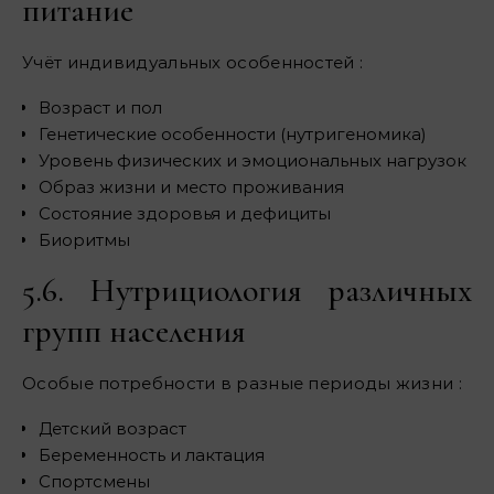
питание
Учёт индивидуальных особенностей :
Возраст и пол
Генетические особенности (нутригеномика)
Уровень физических и эмоциональных нагрузок
Образ жизни и место проживания
Состояние здоровья и дефициты
Биоритмы
5.6. Нутрициология различных
групп населения
Особые потребности в разные периоды жизни :
Детский возраст
Беременность и лактация
Спортсмены