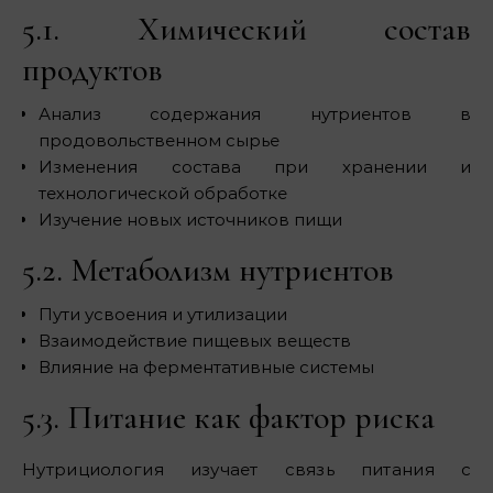
5.1. Химический состав
продуктов
Анализ содержания нутриентов в
продовольственном сырье
Изменения состава при хранении и
технологической обработке
Изучение новых источников пищи
5.2. Метаболизм нутриентов
Пути усвоения и утилизации
Взаимодействие пищевых веществ
Влияние на ферментативные системы
5.3. Питание как фактор риска
Нутрициология изучает связь питания с